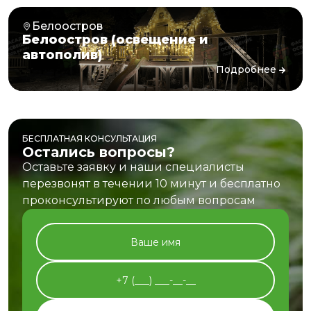
Белоостров
Белоостров (освещение и
автополив)
Подробнее
БЕСПЛАТНАЯ КОНСУЛЬТАЦИЯ
Остались вопросы?
Оставьте заявку и наши специалисты
перезвонят в течении 10 минут и бесплатно
проконсультируют по любым вопросам