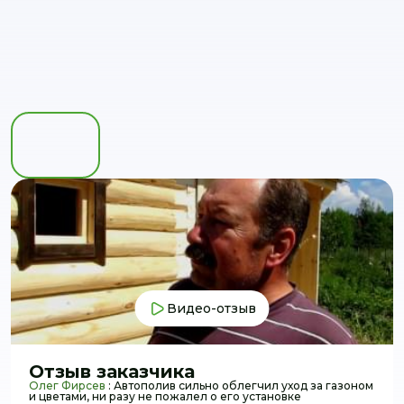
Видео-отзыв
Отзыв заказчика
Олег Фирсев
: Автополив сильно облегчил уход за газоном
и цветами, ни разу не пожалел о его установке